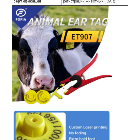
сертификация
регистрации животных (ICAR)