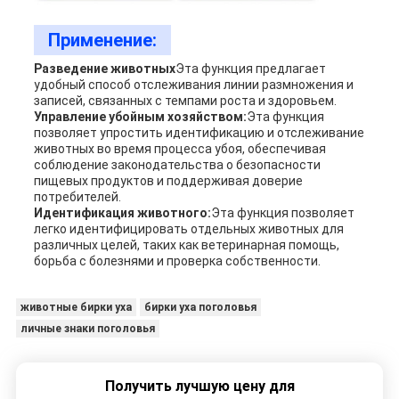
Применение:
Разведение животных
Эта функция предлагает
удобный способ отслеживания линии размножения и
записей, связанных с темпами роста и здоровьем.
Управление убойным хозяйством:
Эта функция
позволяет упростить идентификацию и отслеживание
животных во время процесса убоя, обеспечивая
соблюдение законодательства о безопасности
пищевых продуктов и поддерживая доверие
потребителей.
Идентификация животного:
Эта функция позволяет
легко идентифицировать отдельных животных для
различных целей, таких как ветеринарная помощь,
борьба с болезнями и проверка собственности.
животные бирки уха
бирки уха поголовья
личные знаки поголовья
Получить лучшую цену для