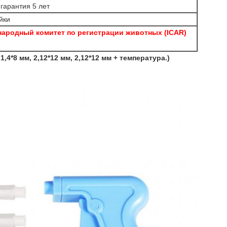
 гарантия 5 лет
йки
ародный комитет по регистрации животных (ICAR)
,4*8 мм, 2,12*12 мм, 2,12*12 мм + температура.)