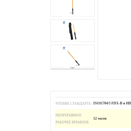
ЧТЕНИЕ СТАНДАРТА:
ISO11784/5 FDX-B и HD
НЕПРЕРЫВНОЕ
12 часов
РАБОЧЕЕ ВРЕМЕНЯ: