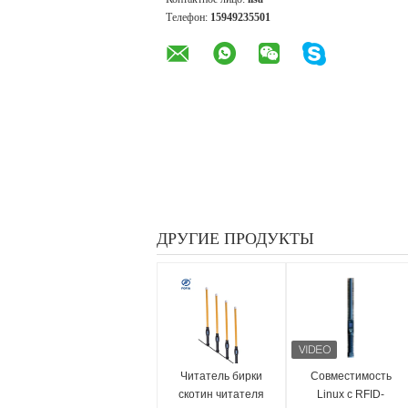
Телефон:
15949235501
ДРУГИЕ ПРОДУКТЫ
Читатель бирки
Совместимость
скотин читателя
Linux с RFID-